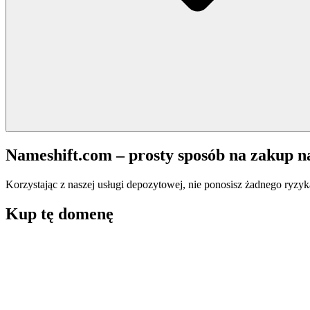
Nameshift.com – prosty sposób na zakup 
Korzystając z naszej usługi depozytowej, nie ponosisz żadnego ryzyk
Kup tę domenę