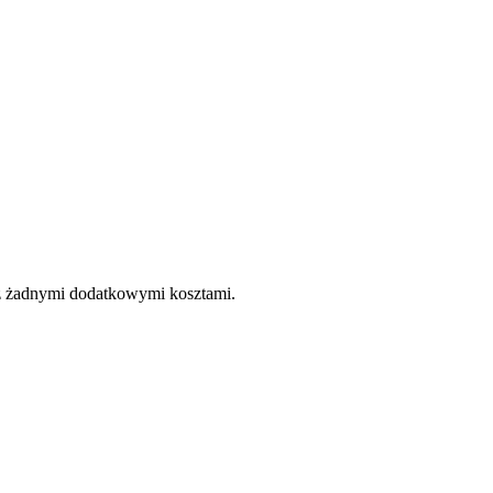
e z żadnymi dodatkowymi kosztami.