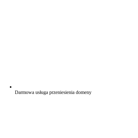
Darmowa
usługa przeniesienia domeny