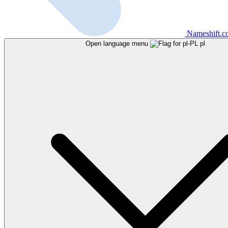
Nameshift.
Open language menu
pl