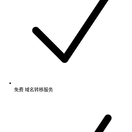
免费
域名转移服务