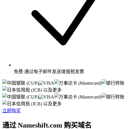
免费
通过电子邮件发送增值税发票
以及更多
以及更多
立即购买
通过 Nameshift.com 购买域名