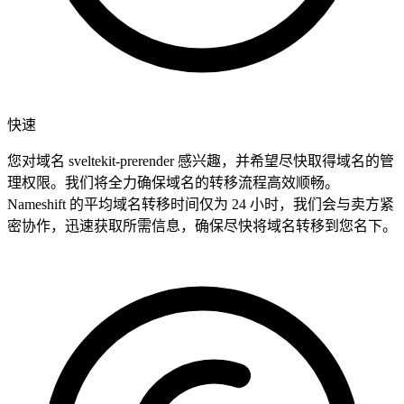
快速
您对域名 sveltekit-prerender 感兴趣，并希望尽快取得域名的管
理权限。我们将全力确保域名的转移流程高效顺畅。
Nameshift 的平均域名转移时间仅为 24 小时，我们会与卖方紧
密协作，迅速获取所需信息，确保尽快将域名转移到您名下。