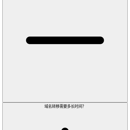
域名转移需要多长时间？