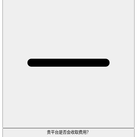
贵平台是否会收取费用？