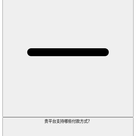
贵平台支持哪些付款方式？