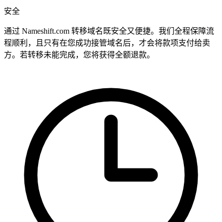
安全
通过 Nameshift.com 转移域名既安全又便捷。我们全程保障流
程顺利，且只有在您成功接管域名后，才会将款项支付给卖
方。若转移未能完成，您将获得全额退款。