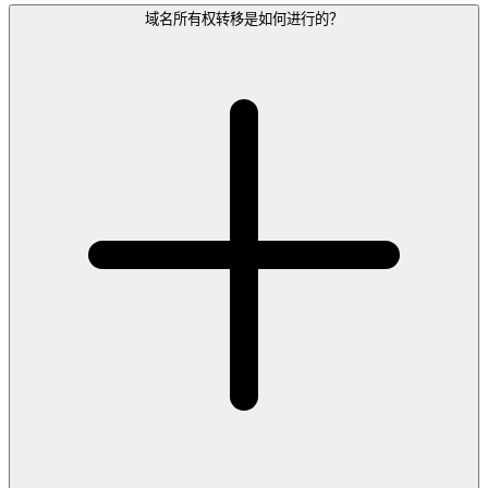
域名所有权转移是如何进行的？