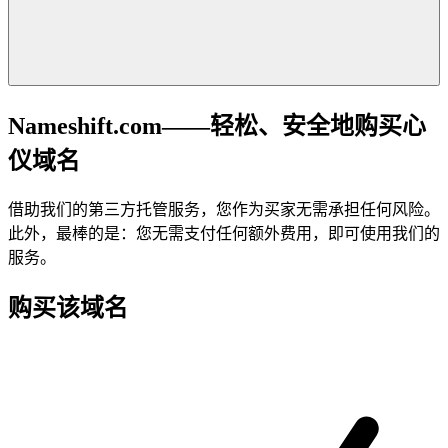
Nameshift.com——轻松、安全地购买心
仪域名
借助我们的第三方托管服务，您作为买家无需承担任何风险。
此外，最棒的是：您无需支付任何额外费用，即可使用我们的
服务。
购买该域名