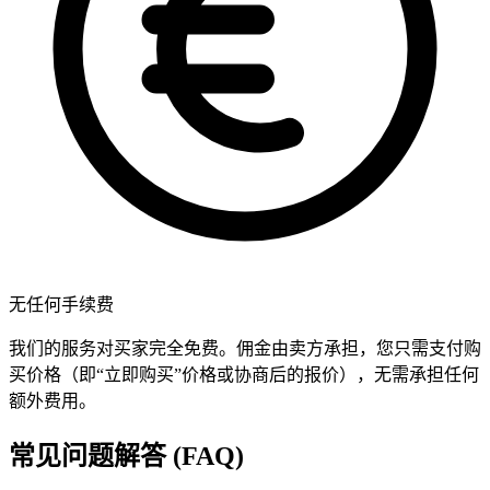
无任何手续费
我们的服务对买家完全免费。佣金由卖方承担，您只需支付购
买价格（即“立即购买”价格或协商后的报价），无需承担任何
额外费用。
常见问题解答 (FAQ)